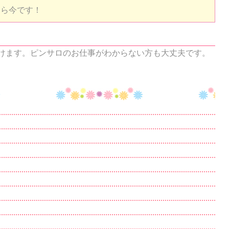
なら今です！
けます。ピンサロのお仕事がわからない方も大丈夫です。